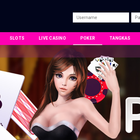
SLOTS
LIVE CASINO
POKER
TANGKAS