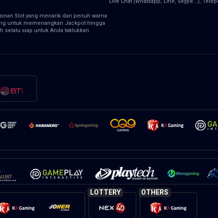
Live Chat (Whatsapp, Line, Skype...), Tele
inan Slot yang menarik dan penuh warna
ng untuk memenangkan Jackpot hingga
h selalu siap untuk Anda taklukkan.
LOTTERY
OTHERS