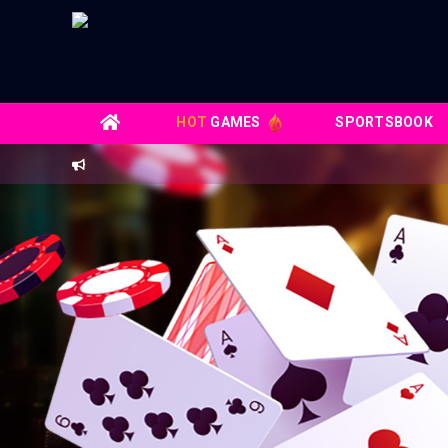
HOT
GAMES
SPORTSBOOK