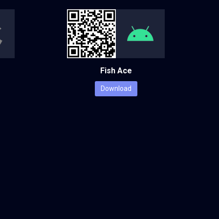
Fish Ace
Download