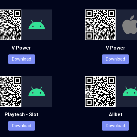
V Power
V Power
Download
Download
Playtech - Slot
Allbet
Download
Download