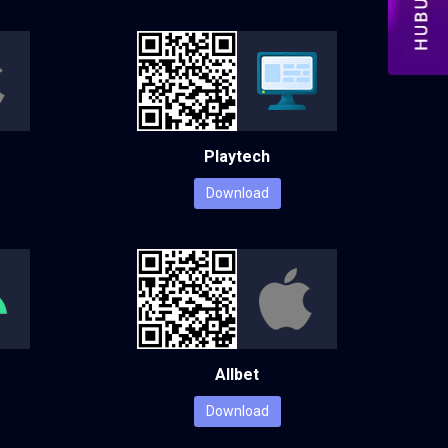
Playtech
Download
Allbet
Download